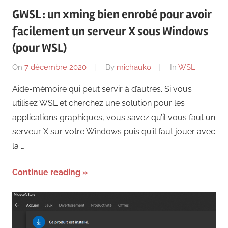
GWSL : un xming bien enrobé pour avoir
facilement un serveur X sous Windows
(pour WSL)
On
7 décembre 2020
By
michauko
In
WSL
Aide-mémoire qui peut servir à d’autres. Si vous
utilisez WSL et cherchez une solution pour les
applications graphiques, vous savez qu’il vous faut un
serveur X sur votre Windows puis qu’il faut jouer avec
la …
Continue reading