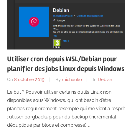
Utiliser cron depuis WSL/Debian pour
planifier des jobs Linux depuis Windows
On
8 octobre 2019
By
michauko
In
Debian
Le but ? Pouvoir utiliser certains outils Linux non
disponibles sous Windows, qui ont besoin d’être
planifiés régulièrement.L’exemple qui me vient à l’esprit
: utiliser borgbackup pour du backup (incrémental
dédupliqué par blocs et compressé) …