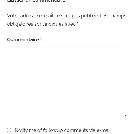
Votre adresse e-mail ne sera pas publiée.
Les champs
obligatoires sont indiqués avec
*
Commentaire
*
Notify me of followup comments via e-mail