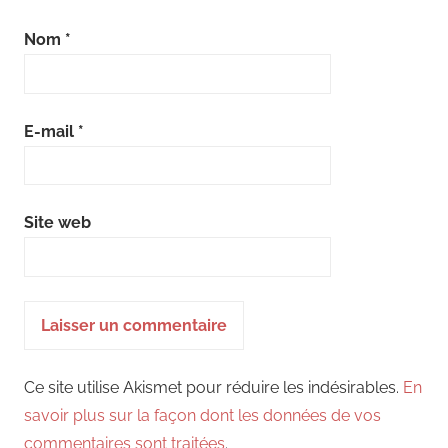
Nom
*
E-mail
*
Site web
Ce site utilise Akismet pour réduire les indésirables.
En
savoir plus sur la façon dont les données de vos
commentaires sont traitées
.