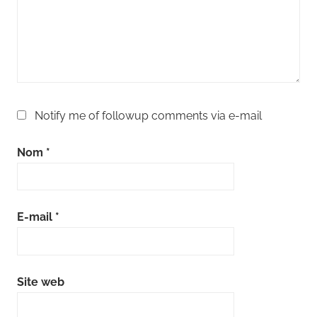
Notify me of followup comments via e-mail
Nom
*
E-mail
*
Site web