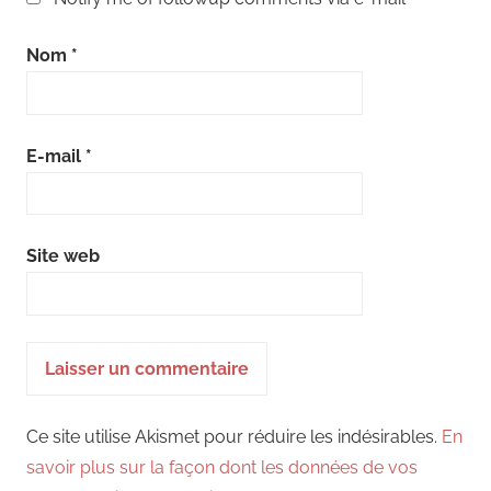
Nom
*
E-mail
*
Site web
Ce site utilise Akismet pour réduire les indésirables.
En
savoir plus sur la façon dont les données de vos