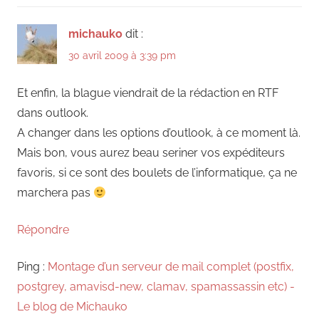
michauko
dit :
30 avril 2009 à 3:39 pm
Et enfin, la blague viendrait de la rédaction en RTF
dans outlook.
A changer dans les options d’outlook, à ce moment là.
Mais bon, vous aurez beau seriner vos expéditeurs
favoris, si ce sont des boulets de l’informatique, ça ne
marchera pas
Répondre
Ping :
Montage d’un serveur de mail complet (postfix,
postgrey, amavisd-new, clamav, spamassassin etc) -
Le blog de Michauko