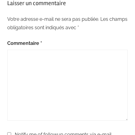
Laisser un commentaire
Votre adresse e-mail ne sera pas publiée.
Les champs
obligatoires sont indiqués avec
*
Commentaire
*
Notify me of followup comments via e-mail