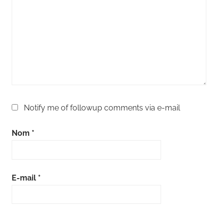
Notify me of followup comments via e-mail
Nom
*
E-mail
*