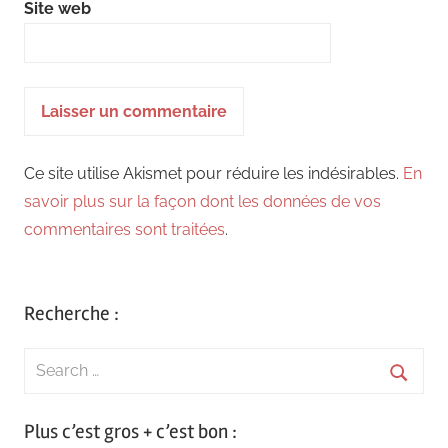
Site web
Ce site utilise Akismet pour réduire les indésirables.
En
savoir plus sur la façon dont les données de vos
commentaires sont traitées
.
Recherche :
Search
for:
Searc
Plus c’est gros + c’est bon :