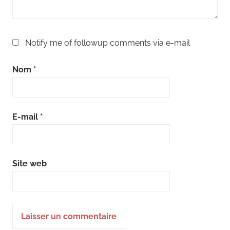
Notify me of followup comments via e-mail
Nom
*
E-mail
*
Site web