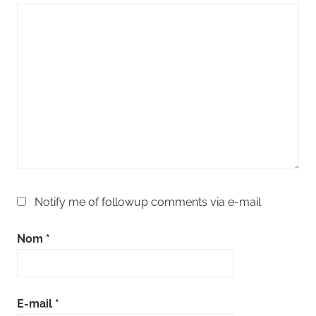
Notify me of followup comments via e-mail
Nom
*
E-mail
*