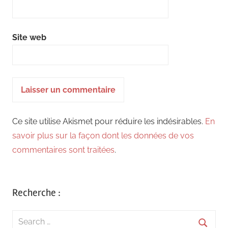
Site web
Ce site utilise Akismet pour réduire les indésirables.
En
savoir plus sur la façon dont les données de vos
commentaires sont traitées
.
Recherche :
Search