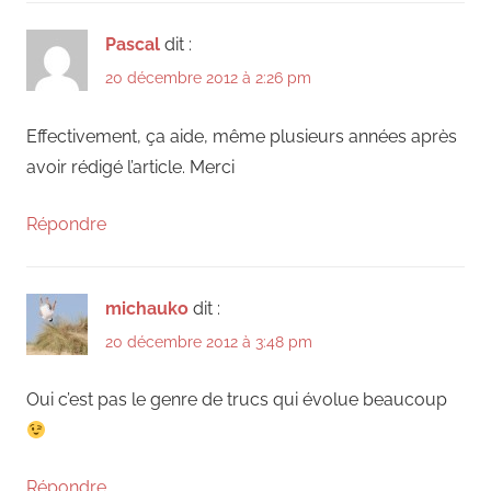
Pascal
dit :
20 décembre 2012 à 2:26 pm
Effectivement, ça aide, même plusieurs années après
avoir rédigé l’article. Merci
Répondre
michauko
dit :
20 décembre 2012 à 3:48 pm
Oui c’est pas le genre de trucs qui évolue beaucoup
Répondre