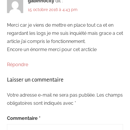
gabinhocity
dit :
15 octobre 2016 à 4:43 pm
Merci car je viens de mettre en place tout ca et en
regardant les logs je me suis inquiété mais grace a cet
article j’ai compris le fonctionnement.
Encore un énorme merci pour cet arcticle
Répondre
Laisser un commentaire
Votre adresse e-mail ne sera pas publiée.
Les champs
obligatoires sont indiqués avec
*
Commentaire
*