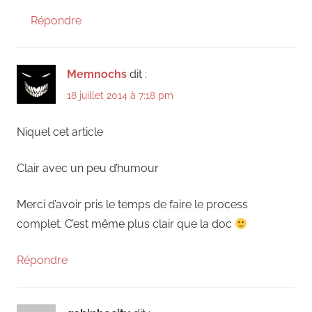
Répondre
Memnochs
dit :
18 juillet 2014 à 7:18 pm
Niquel cet article
Clair avec un peu d’humour
Merci d’avoir pris le temps de faire le process
complet. C’est même plus clair que la doc
Répondre