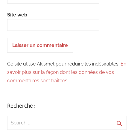
Site web
Ce site utilise Akismet pour réduire les indésirables.
En
savoir plus sur la façon dont les données de vos
commentaires sont traitées
.
Recherche :
Search
for:
Searc