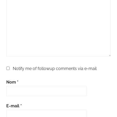
Notify me of followup comments via e-mail
Nom
*
E-mail
*