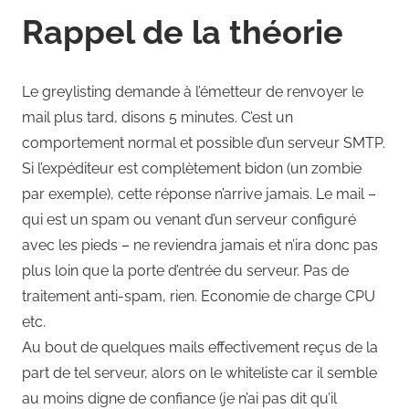
Rappel de la théorie
Le greylisting demande à l’émetteur de renvoyer le
mail plus tard, disons 5 minutes. C’est un
comportement normal et possible d’un serveur SMTP.
Si l’expéditeur est complètement bidon (un zombie
par exemple), cette réponse n’arrive jamais. Le mail –
qui est un spam ou venant d’un serveur configuré
avec les pieds – ne reviendra jamais et n’ira donc pas
plus loin que la porte d’entrée du serveur. Pas de
traitement anti-spam, rien. Economie de charge CPU
etc.
Au bout de quelques mails effectivement reçus de la
part de tel serveur, alors on le whiteliste car il semble
au moins digne de confiance (je n’ai pas dit qu’il