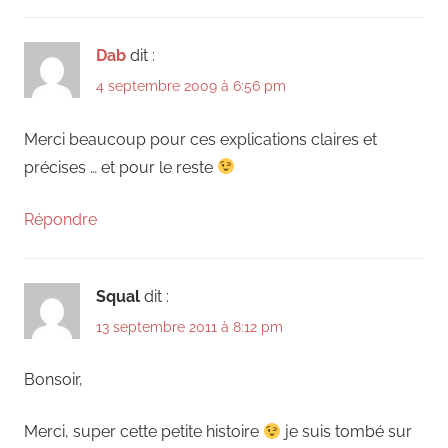
Dab
dit :
4 septembre 2009 à 6:56 pm
Merci beaucoup pour ces explications claires et
précises … et pour le reste
Répondre
Squal
dit :
13 septembre 2011 à 8:12 pm
Bonsoir,
Merci, super cette petite histoire
je suis tombé sur