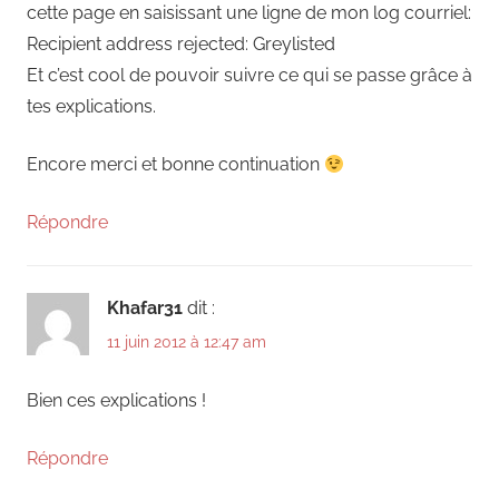
cette page en saisissant une ligne de mon log courriel:
Recipient address rejected: Greylisted
Et c’est cool de pouvoir suivre ce qui se passe grâce à
tes explications.
Encore merci et bonne continuation
Répondre
Khafar31
dit :
11 juin 2012 à 12:47 am
Bien ces explications !
Répondre