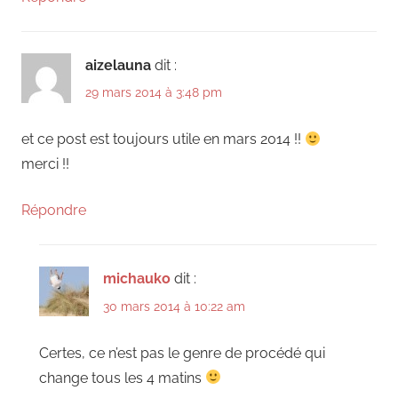
aizelauna
dit :
29 mars 2014 à 3:48 pm
et ce post est toujours utile en mars 2014 !!
merci !!
Répondre
michauko
dit :
30 mars 2014 à 10:22 am
Certes, ce n’est pas le genre de procédé qui
change tous les 4 matins